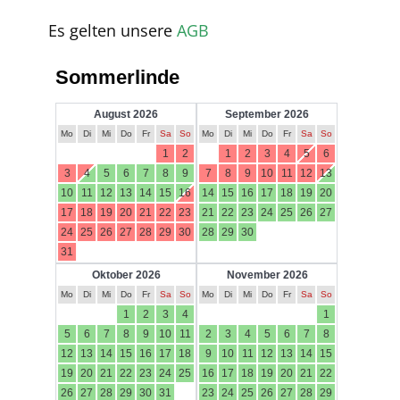
Es gelten unsere
AGB