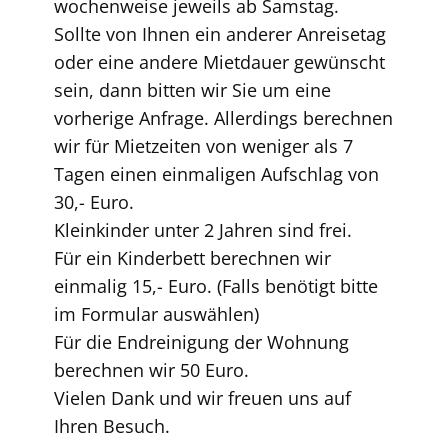
wochenweise jeweils ab Samstag.
Sollte von Ihnen ein anderer Anreisetag
oder eine andere Mietdauer gewünscht
sein, dann bitten wir Sie um eine
vorherige Anfrage. Allerdings berechnen
wir für Mietzeiten von weniger als 7
Tagen einen einmaligen Aufschlag von
30,- Euro.
Kleinkinder unter 2 Jahren sind frei.
Für ein Kinderbett berechnen wir
einmalig 15,- Euro. (Falls benötigt bitte
im Formular auswählen)
Für die Endreinigung der Wohnung
berechnen wir 50 Euro.
Vielen Dank und wir freuen uns auf
Ihren Besuch.