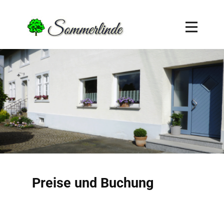
Preise und Buchung