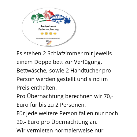
Es stehen 2 Schlafzimmer mit jeweils
einem Doppelbett zur Verfügung.
Bettwäsche, sowie 2 Handtücher pro
Person werden gestellt und sind im
Preis enthalten.
Pro Übernachtung berechnen wir 70,-
Euro für bis zu 2 Personen.
Für jede weitere Person fallen nur noch
20,- Euro pro Übernachtung an.
Wir vermieten normalerweise nur